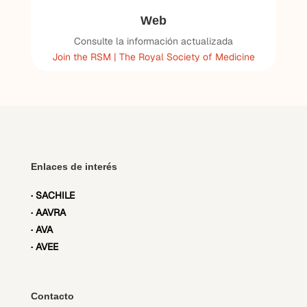
Web
Consulte la información actualizada
Join the RSM | The Royal Society of Medicine
Enlaces de interés
· SACHILE
· AAVRA
· AVA
· AVEE
Contacto