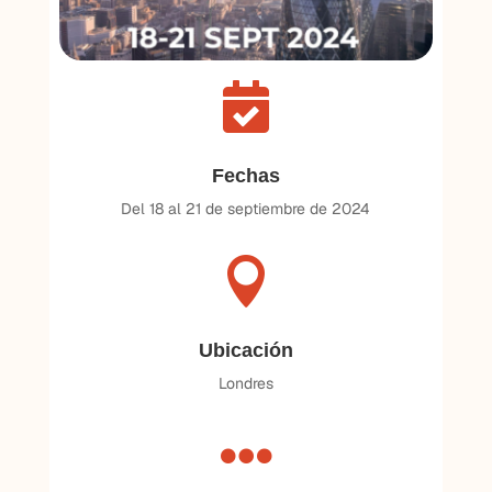

Fechas
Del 18 al 21 de septiembre de 2024

Ubicación
Londres
