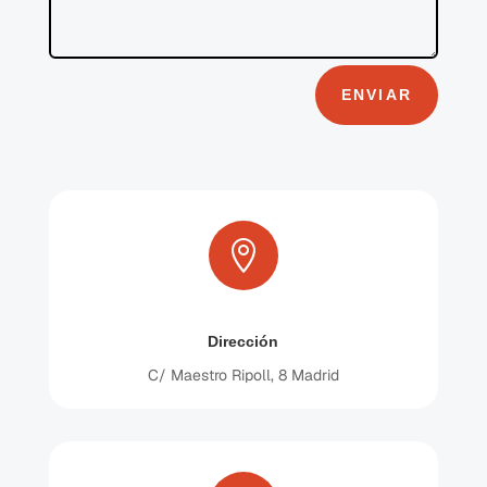
ENVIAR

Dirección
C/ Maestro Ripoll, 8 Madrid