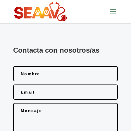
Contacta con nosotros/as