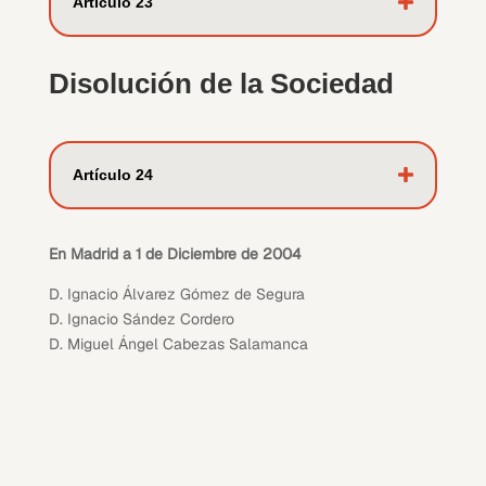
Artí­culo 23
Disolución de la Sociedad
Artí­culo 24
En Madrid a 1 de Diciembre de 2004
D. Ignacio Álvarez Gómez de Segura
D. Ignacio Sández Cordero
D. Miguel Ángel Cabezas Salamanca