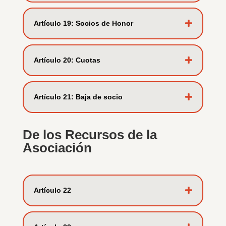
Artí­culo 19: Socios de Honor
Artí­culo 20: Cuotas
Artí­culo 21: Baja de socio
De los Recursos de la
Asociación
Artí­culo 22