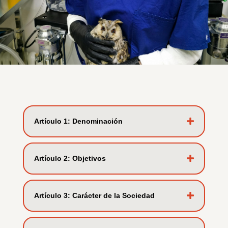
Artículo 1: Denominación
Artí­culo 2: Objetivos
Artí­culo 3: Carácter de la Sociedad