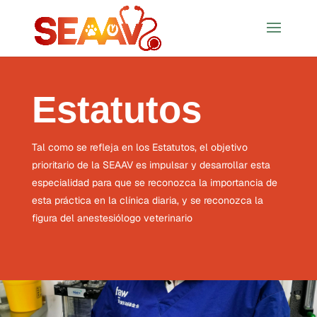
Estatutos
Tal como se refleja en los Estatutos, el objetivo
prioritario de la SEAAV es impulsar y desarrollar esta
especialidad para que se reconozca la importancia de
esta práctica en la clínica diaria, y se reconozca la
figura del anestesiólogo veterinario