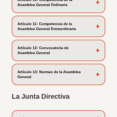
Asamblea General Ordinaria
Artí­culo 11: Competencia de la
Asamblea General Extraordinaria
Artí­culo 12: Convocatoria de
Asamblea General
Artí­culo 13: Normas de la Asamblea
General
La Junta Directiva