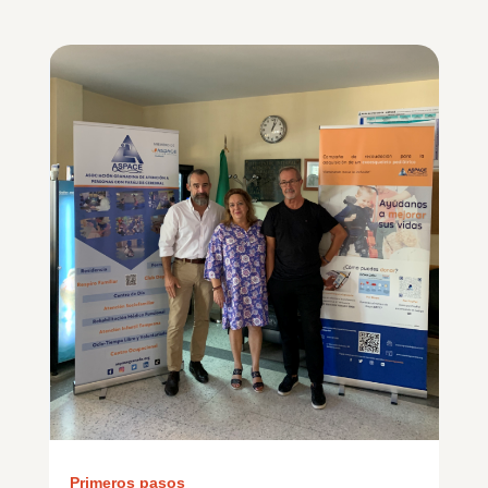
Primeros pasos