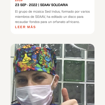
2018
23 SEP · 2022
|
SEAAV SOLIDARIA
El grupo de música Sed Indus, formado por varios
miembros de SEAAV, ha editado un disco para
recaudar fondos para un orfanato africano.
LEER MÁS