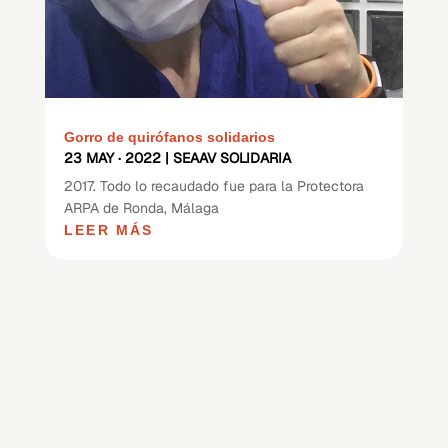
Gorro de quirófanos solidarios
23 MAY · 2022
|
SEAAV SOLIDARIA
2017. Todo lo recaudado fue para la Protectora
ARPA de Ronda, Málaga
LEER MÁS