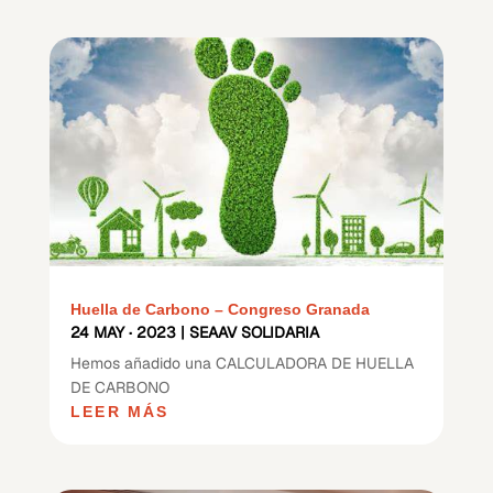
Huella de Carbono – Congreso Granada
24 MAY · 2023
|
SEAAV SOLIDARIA
Hemos añadido una CALCULADORA DE HUELLA
DE CARBONO
LEER MÁS